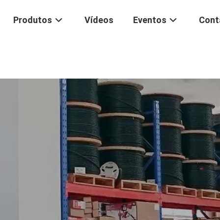
Produtos
Vídeos
Eventos
Cont