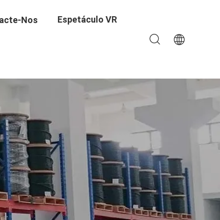
Espetáculo VR
acte-Nos