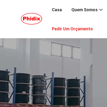
Casa
Quem Somos
Pedir Um Orçamento