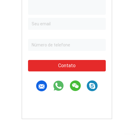
Contato