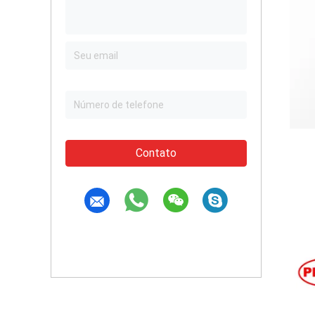
Contato