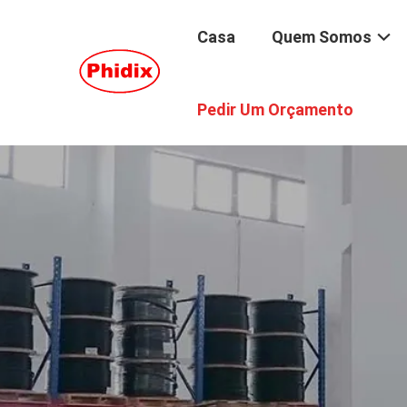
Casa
Quem Somos
Pedir Um Orçamento