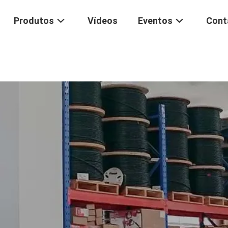
Produtos
Vídeos
Eventos
Cont