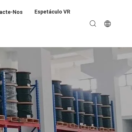
Espetáculo VR
acte-Nos