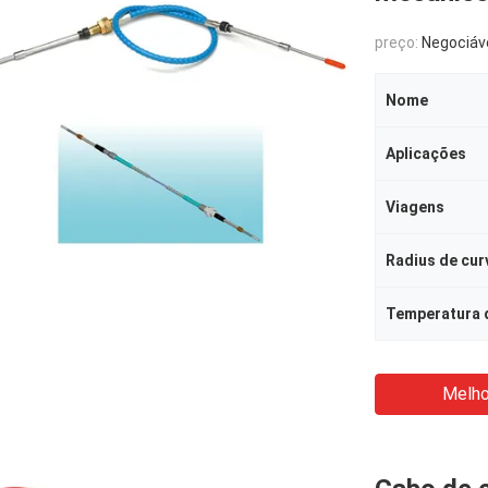
preço:
Negociáv
Nome
Aplicações
Viagens
Melho