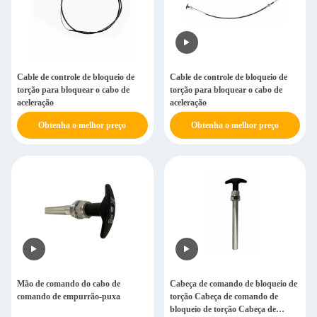
Cable de controle de bloqueio de
Cable de controle de bloqueio de
torção para bloquear o cabo de
torção para bloquear o cabo de
aceleração
aceleração
Obtenha o melhor preço
Obtenha o melhor preço
Mão de comando do cabo de
Cabeça de comando de bloqueio de
comando de empurrão-puxa
torção Cabeça de comando de
bloqueio de torção Cabeça de