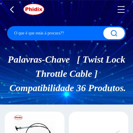
Palavras-Chave [ Twist Lock
Throttle Cable ]
Compatibilidade 36 Produtos.