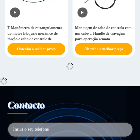
T Manômetro de estrangulamento
Montagem de cabo de controlo com
do motor Bloqueio mecânico de
um cabo T-Handle de travagem
torção e cabo de controle de
para operação remota
puxação
Obtenha o melhor preço
Obtenha o melhor preço
Contacto