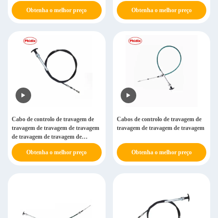
comando de empurrão-puxa
Obtenha o melhor preço
Obtenha o melhor preço
Cabo de controlo de travagem de
Cabos de controlo de travagem de
travagem de travagem de travagem
travagem de travagem de travagem
de travagem de travagem de
travagem de travagem de travagem
Obtenha o melhor preço
Obtenha o melhor preço
de travagem