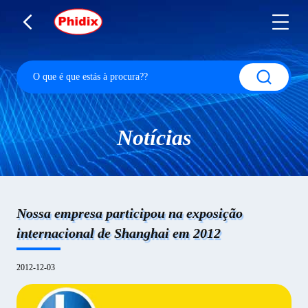
Notícias
Nossa empresa participou na exposição
internacional de Shanghai em 2012
2012-12-03