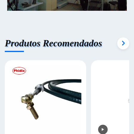
Produtos Recomendados