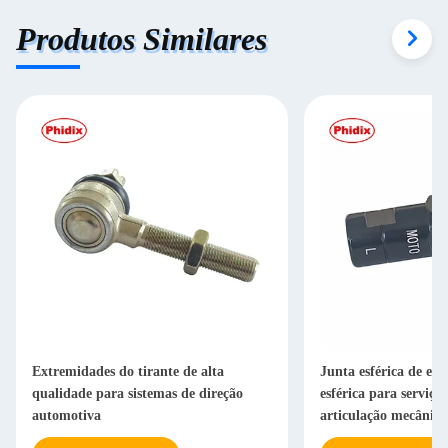
Produtos Similares
Extremidades do tirante de alta
Junta esférica de ex
qualidade para sistemas de direção
esférica para serviço
automotiva
articulação mecânica