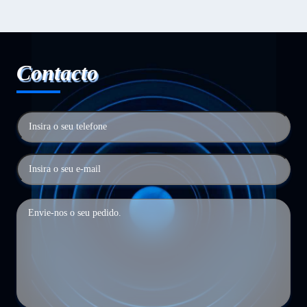
Contacto