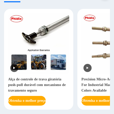
Alça de controle de trava giratória
Precision Micro-Adj
push-pull durável com mecanismo de
For Industrial Machi
travamento seguro
Colors Available
Obtenha o melhor preço
Obtenha o melhor pr