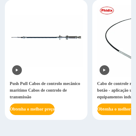
Push Pull Cabos de controlo mecânico
Cabo de controle res
marítimo Cabos de controlo de
botão - aplicação un
transmissão
equipamentos industri
Obtenha o melhor preço
Obtenha o melhor pr