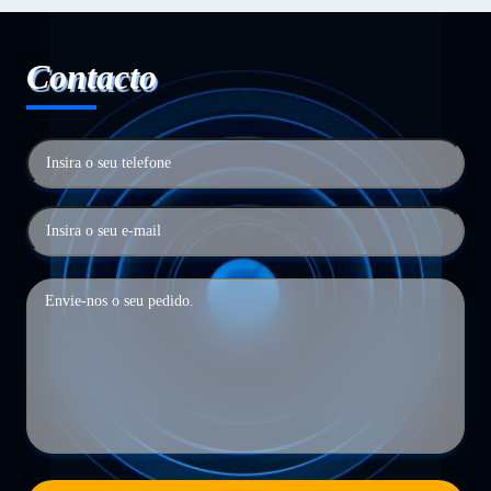
Contacto