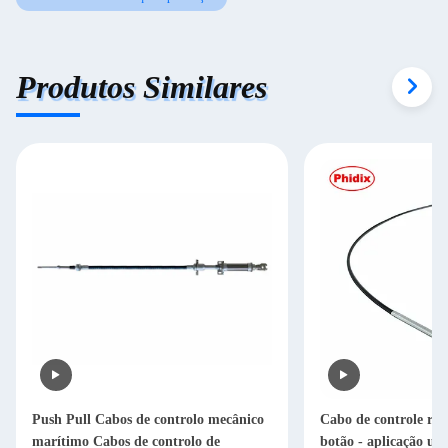
Produtos Similares
Push Pull Cabos de controlo mecânico
Cabo de controle res
marítimo Cabos de controlo de
botão - aplicação un