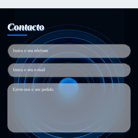
Contacto