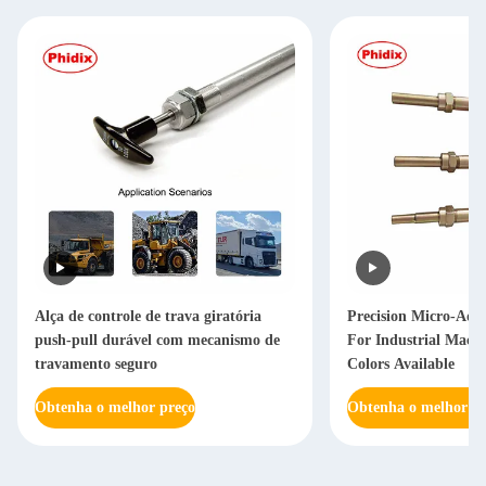
Alça de controle de trava giratória
Precision Micro-Adj
push-pull durável com mecanismo de
For Industrial Machi
travamento seguro
Colors Available
Obtenha o melhor preço
Obtenha o melhor pr