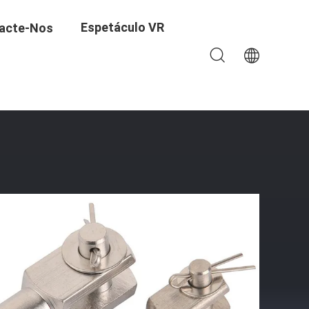
Espetáculo VR
acte-Nos