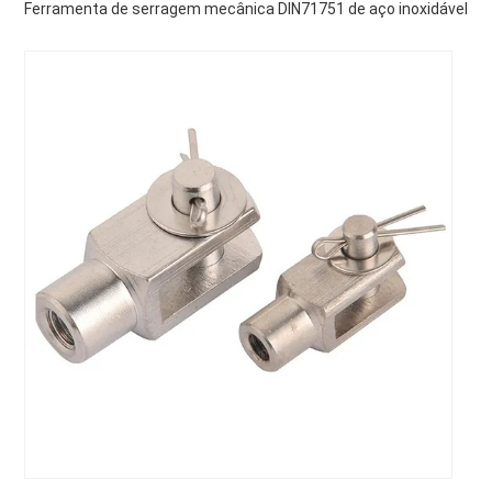
Ferramenta de serragem mecânica DIN71751 de aço inoxidável