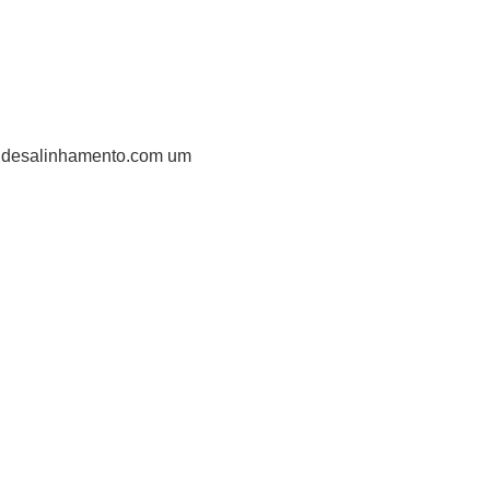
r desalinhamento.com um