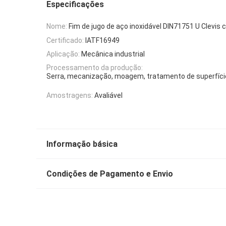
Especificações
Nome:
Fim de jugo de aço inoxidável DIN71751 U Clevis 
Certificado:
IATF16949
Aplicação:
Mecânica industrial
Processamento da produção:
Serra, mecanização, moagem, tratamento de superfíc
Amostragens:
Avaliável
Informação básica
Condições de Pagamento e Envio