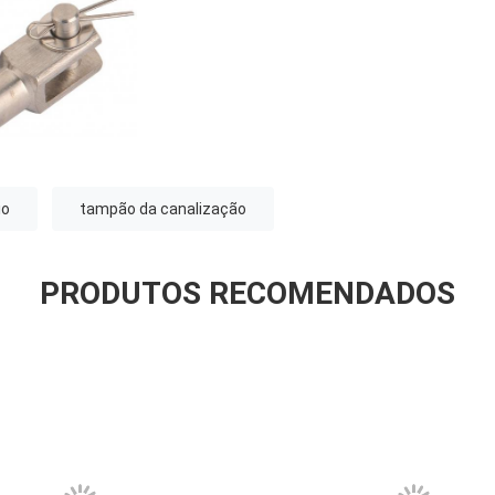
io
tampão da canalização
PRODUTOS RECOMENDADOS