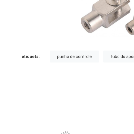
etiqueta:
punho de controle
tubo do apo