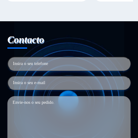
Contacto