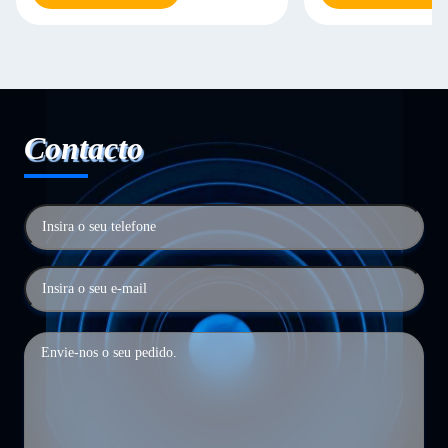
Contacto