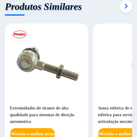
Produtos Similares
Extremidades do tirante de alta
Junta esférica de ex
qualidade para sistemas de direção
esférica para serviço
automotiva
articulação mecânica
Obtenha o melhor preço
Obtenha o melhor pr